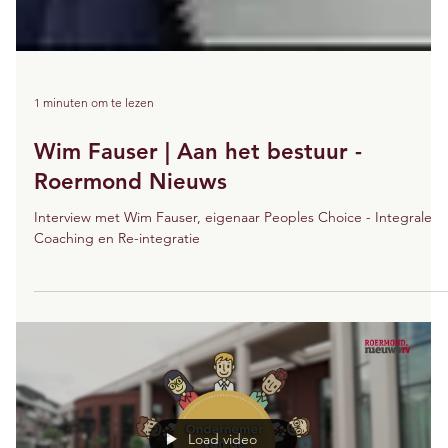
1 minuten om te lezen
Wim Fauser | Aan het bestuur -
Roermond Nieuws
Interview met Wim Fauser, eigenaar Peoples Choice - Integrale
Coaching en Re-integratie