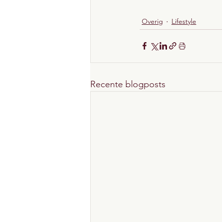
Overig
Lifestyle
Recente blogposts