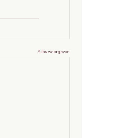
Alles weergeven