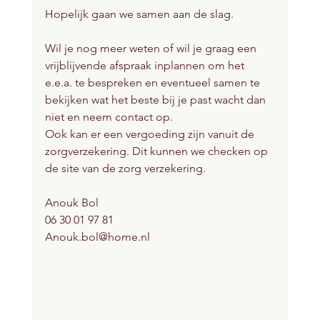
Hopelijk gaan we samen aan de slag.
Wil je nog meer weten of wil je graag een 
vrijblijvende afspraak inplannen om het 
e.e.a. te bespreken en eventueel samen te 
bekijken wat het beste bij je past wacht dan 
niet en neem contact op.
Ook kan er een vergoeding zijn vanuit de 
zorgverzekering. Dit kunnen we checken op 
de site van de zorg verzekering.
Anouk Bol
06 30 01 97 81
Anouk.bol@home.nl