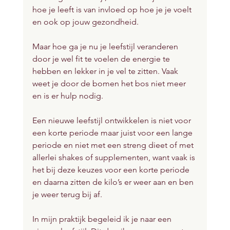
hoe je leeft is van invloed op hoe je je voelt 
en ook op jouw gezondheid.
Maar hoe ga je nu je leefstijl veranderen 
door je wel fit te voelen de energie te 
hebben en lekker in je vel te zitten. Vaak 
weet je door de bomen het bos niet meer 
en is er hulp nodig.
Een nieuwe leefstijl ontwikkelen is niet voor 
een korte periode maar juist voor een lange 
periode en niet met een streng dieet of met 
allerlei shakes of supplementen, want vaak is 
het bij deze keuzes voor een korte periode 
en daarna zitten de kilo’s er weer aan en ben 
je weer terug bij af.
In mijn praktijk begeleid ik je naar een 