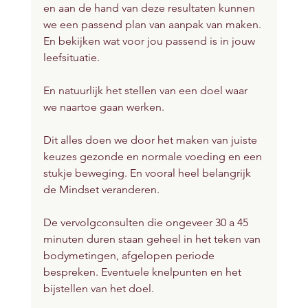
en aan de hand van deze resultaten kunnen 
we een passend plan van aanpak van maken. 
En bekijken wat voor jou passend is in jouw 
leefsituatie.
En natuurlijk het stellen van een doel waar 
we naartoe gaan werken.
Dit alles doen we door het maken van juiste 
keuzes gezonde en normale voeding en een 
stukje beweging. En vooral heel belangrijk 
de Mindset veranderen.
De vervolgconsulten die ongeveer 30 a 45 
minuten duren staan geheel in het teken van 
bodymetingen, afgelopen periode 
bespreken. Eventuele knelpunten en het 
bijstellen van het doel.