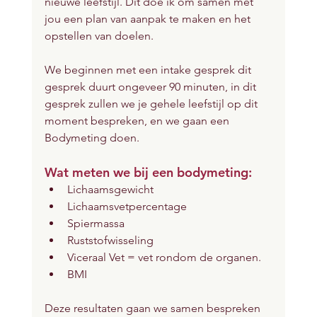
nieuwe leefstijl. Dit doe ik om samen met 
jou een plan van aanpak te maken en het 
opstellen van doelen.
We beginnen met een intake gesprek dit 
gesprek duurt ongeveer 90 minuten, in dit 
gesprek zullen we je gehele leefstijl op dit 
moment bespreken, en we gaan een 
Bodymeting doen.
Wat meten we bij een bodymeting:
Lichaamsgewicht
Lichaamsvetpercentage
Spiermassa
Ruststofwisseling
Viceraal Vet = vet rondom de organen.
BMI
Deze resultaten gaan we samen bespreken 