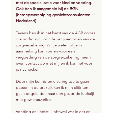
met de specialisatie voor kind en voeding. 
Ook ben ik aangemeld bij de BGN 
(beroepsvereniging gewichtsconsulenten 
Nederland)
Tevens ben ik in het bezit van de AGB codes 
die nodig zijn voor de vergoedingen van de 
zorgverzekering. Wil je weten of je in 
aanmerking kan komen voor een 
vergoeding van de zorgverzekering neem 
even contact op met mij en ik kan het voor 
je nachecken.
Door mijn kennis en ervaring toe te gaan 
passen in de praktijk kan ik mijn cliënten 
gaan begeleiden naar een gezonde leefstijl 
met gewichtsverlies.
Voeding en Leefstijl, oftewel wat je eet en 