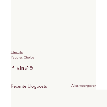
Lifestyle
Peoples Choice
Alles weergeven
Recente blogposts